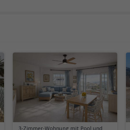
3-Zimmer-Wohnung mit Pool und