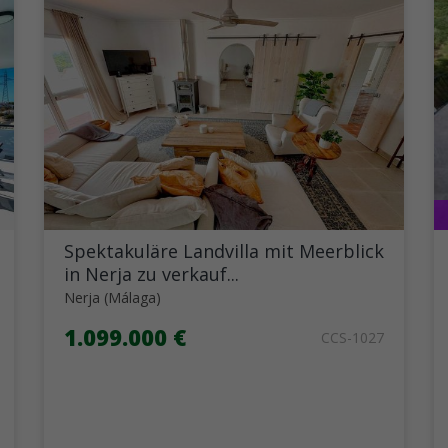
Spektakuläre Landvilla mit Meerblick
in Nerja zu verkauf...
Nerja (Málaga)
1.099.000 €
CCS-1027