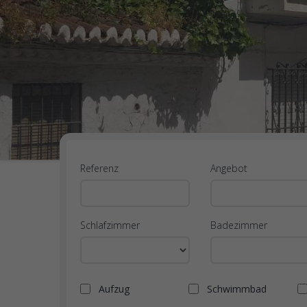
Referenz
Angebot
Schlafzimmer
Badezimmer
Aufzug
Schwimmbad