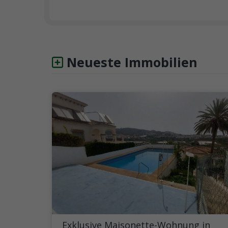
Neueste Immobilien
Exklusive Maisonette-Wohnung in