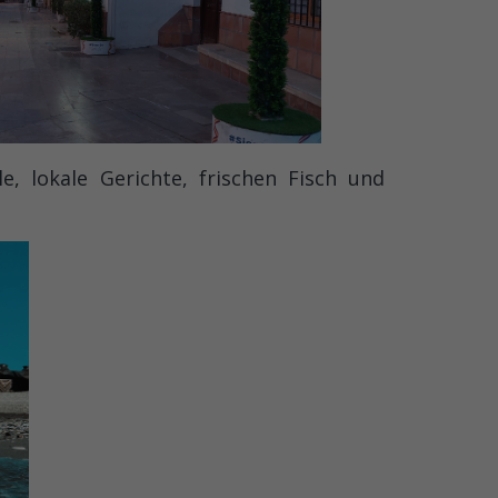
e, lokale Gerichte, frischen Fisch und