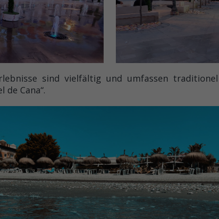
lebnisse sind vielfältig und umfassen traditionell
l de Cana“.