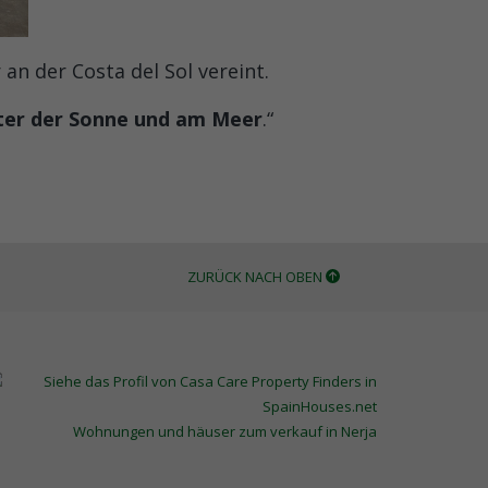
an der Costa del Sol vereint.
ter der Sonne und am Meer
.“
ZURÜCK NACH OBEN
Wohnungen und häuser zum verkauf in Nerja