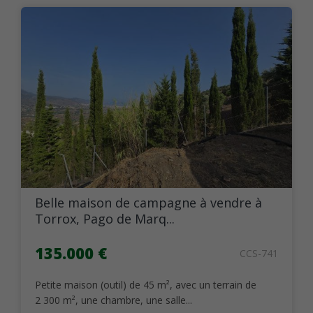
Belle maison de campagne à vendre à
Torrox, Pago de Marq...
135.000 €
CCS-741
Petite maison (outil) de 45 m², avec un terrain de
2 300 m², une chambre, une salle...