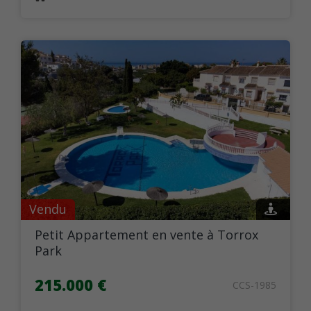
Vendu
Petit Appartement en vente à Torrox
Park
215.000 €
CCS-1985