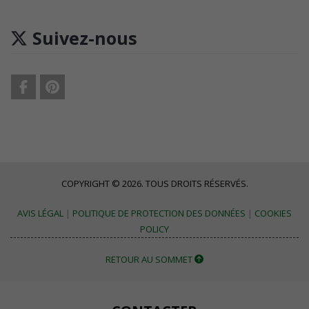
Suivez-nous
COPYRIGHT © 2026. TOUS DROITS RÉSERVÉS.
AVIS LÉGAL
|
POLITIQUE DE PROTECTION DES DONNÉES
|
COOKIES
POLICY
RETOUR AU SOMMET