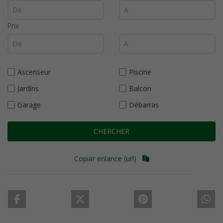
Prix
Ascenseur
Piscine
Jardins
Balcon
Garage
Débarras
CHERCHER
Copiar enlance (url)