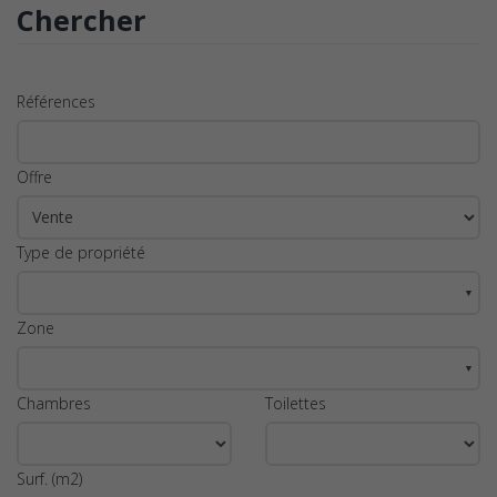
Chercher
Références
Offre
Type de propriété
▼
Zone
▼
Chambres
Toilettes
Surf. (m2)