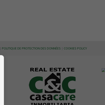
|
POLITIQUE DE PROTECTION DES DONNÉES
|
COOKIES POLICY