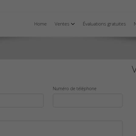
Home
Ventes
Évaluations gratuites
V
Numéro de téléphone