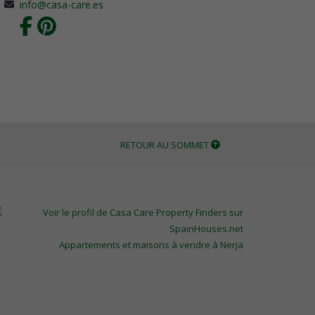
info@casa-care.es
RETOUR AU SOMMET
Appartements et maisons à vendre à Nerja