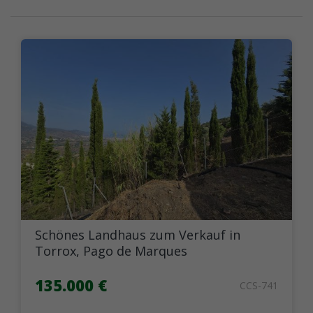
Schönes Landhaus zum Verkauf in
Torrox, Pago de Marques
135.000 €
CCS-741