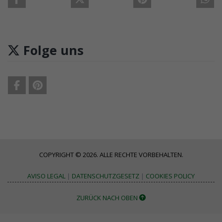
Folge uns
COPYRIGHT © 2026. ALLE RECHTE VORBEHALTEN.
AVISO LEGAL
|
DATENSCHUTZGESETZ
|
COOKIES POLICY
ZURÜCK NACH OBEN