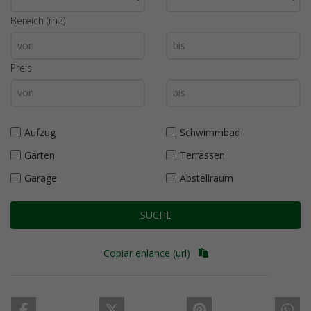
Bereich (m2)
Preis
Aufzug
Schwimmbad
Garten
Terrassen
Garage
Abstellraum
SUCHE
Copiar enlance (url)